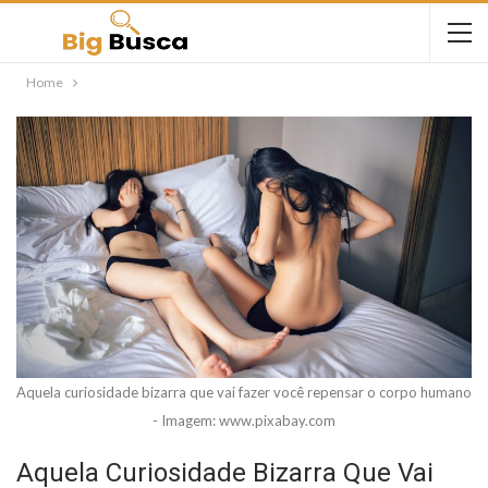
Home
Aquela curiosidade bizarra que vai fazer você repensar o corpo humano
- Imagem: www.pixabay.com
Aquela Curiosidade Bizarra Que Vai