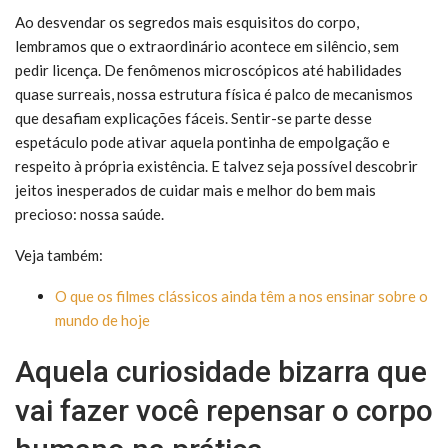
Ao desvendar os segredos mais esquisitos do corpo,
lembramos que o extraordinário acontece em silêncio, sem
pedir licença. De fenômenos microscópicos até habilidades
quase surreais, nossa estrutura física é palco de mecanismos
que desafiam explicações fáceis. Sentir-se parte desse
espetáculo pode ativar aquela pontinha de empolgação e
respeito à própria existência. E talvez seja possível descobrir
jeitos inesperados de cuidar mais e melhor do bem mais
precioso: nossa saúde.
Veja também:
O que os filmes clássicos ainda têm a nos ensinar sobre o
mundo de hoje
Aquela curiosidade bizarra que
vai fazer você repensar o corpo