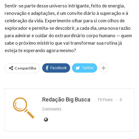
Sentir-se parte desse universo intrigante, feito de energia,
renovação e adaptações, é um convite diário à superação e à
celebração da vida. Experimente olhar para si com olhos de
explorador e permita-se descobrir, a cada dia, uma nova razão
para admirar e cuidar do extraordinário corpo humano — quem
sabe o próximo mistério que vai transformar sua rotina já
esteja te esperando agora mesmo?
Compartilhe
Facebook
Twitter
Redação Big Busca
79 Posts
0
Comments