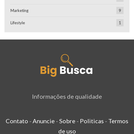
Marketing
9
Lifestyle
1
Informações de qualidade
Contato
-
Anuncie
-
Sobre
-
Politicas
-
Termos
de uso