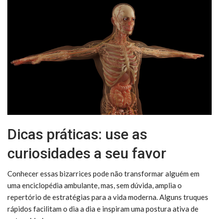
Dicas práticas: use as
curiosidades a seu favor
Conhecer essas bizarrices pode não transformar alguém em
uma enciclopédia ambulante, mas, sem dúvida, amplia o
repertório de estratégias para a vida moderna. Alguns truques
rápidos facilitam o dia a dia e inspiram uma postura ativa de