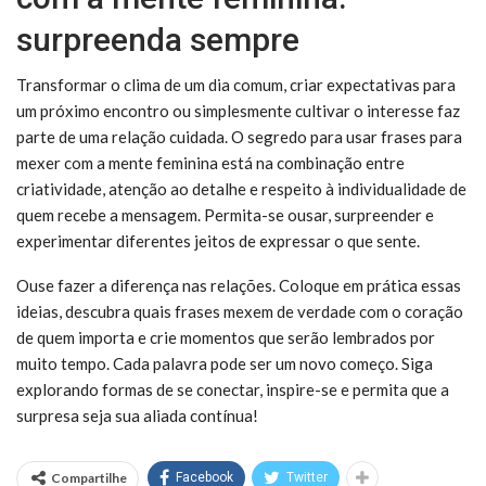
surpreenda sempre
Transformar o clima de um dia comum, criar expectativas para
um próximo encontro ou simplesmente cultivar o interesse faz
parte de uma relação cuidada. O segredo para usar frases para
mexer com a mente feminina está na combinação entre
criatividade, atenção ao detalhe e respeito à individualidade de
quem recebe a mensagem. Permita-se ousar, surpreender e
experimentar diferentes jeitos de expressar o que sente.
Ouse fazer a diferença nas relações. Coloque em prática essas
ideias, descubra quais frases mexem de verdade com o coração
de quem importa e crie momentos que serão lembrados por
muito tempo. Cada palavra pode ser um novo começo. Siga
explorando formas de se conectar, inspire-se e permita que a
surpresa seja sua aliada contínua!
Compartilhe
Facebook
Twitter