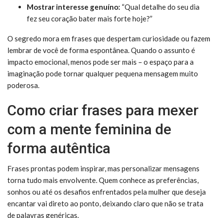
Mostrar interesse genuíno:
“Qual detalhe do seu dia
fez seu coração bater mais forte hoje?”
O segredo mora em frases que despertam curiosidade ou fazem
lembrar de você de forma espontânea. Quando o assunto é
impacto emocional, menos pode ser mais – o espaço para a
imaginação pode tornar qualquer pequena mensagem muito
poderosa.
Como criar frases para mexer
com a mente feminina de
forma autêntica
Frases prontas podem inspirar, mas personalizar mensagens
torna tudo mais envolvente. Quem conhece as preferências,
sonhos ou até os desafios enfrentados pela mulher que deseja
encantar vai direto ao ponto, deixando claro que não se trata
de palavras genéricas.