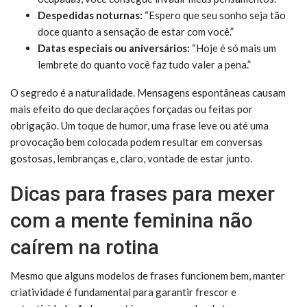
Despedidas noturnas:
“Espero que seu sonho seja tão
doce quanto a sensação de estar com você.”
Datas especiais ou aniversários:
“Hoje é só mais um
lembrete do quanto você faz tudo valer a pena.”
O segredo é a naturalidade. Mensagens espontâneas causam
mais efeito do que declarações forçadas ou feitas por
obrigação. Um toque de humor, uma frase leve ou até uma
provocação bem colocada podem resultar em conversas
gostosas, lembranças e, claro, vontade de estar junto.
Dicas para frases para mexer
com a mente feminina não
caírem na rotina
Mesmo que alguns modelos de frases funcionem bem, manter
criatividade é fundamental para garantir frescor e