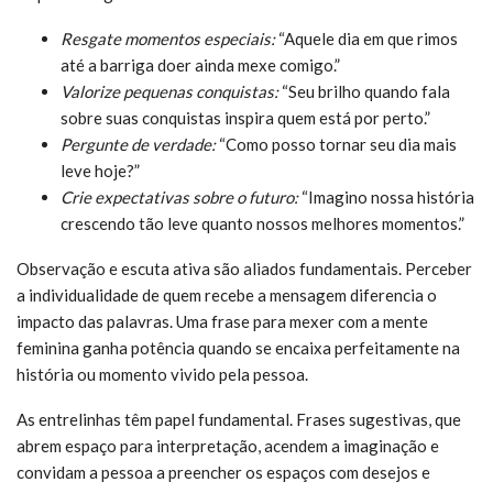
Resgate momentos especiais:
“Aquele dia em que rimos
até a barriga doer ainda mexe comigo.”
Valorize pequenas conquistas:
“Seu brilho quando fala
sobre suas conquistas inspira quem está por perto.”
Pergunte de verdade:
“Como posso tornar seu dia mais
leve hoje?”
Crie expectativas sobre o futuro:
“Imagino nossa história
crescendo tão leve quanto nossos melhores momentos.”
Observação e escuta ativa são aliados fundamentais. Perceber
a individualidade de quem recebe a mensagem diferencia o
impacto das palavras. Uma frase para mexer com a mente
feminina ganha potência quando se encaixa perfeitamente na
história ou momento vivido pela pessoa.
As entrelinhas têm papel fundamental. Frases sugestivas, que
abrem espaço para interpretação, acendem a imaginação e
convidam a pessoa a preencher os espaços com desejos e