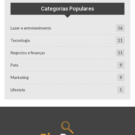
Categorias Populares
Lazer e entretenimento
16
Tecnologia
11
Negocios e finanças
11
Pets
9
Marketing
9
Lifestyle
1