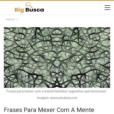
Home
Frases para mexer com a mente feminina: sugestões que funcionam -
Imagem: www.pixabay.com
Frases Para Mexer Com A Mente