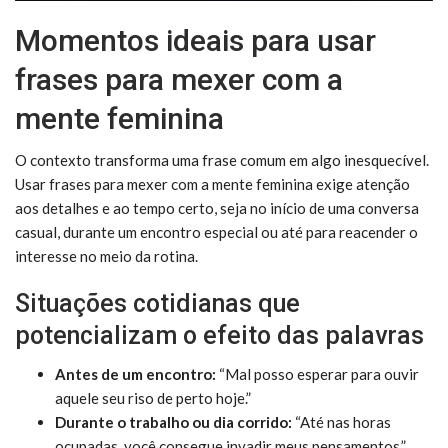
Momentos ideais para usar
frases para mexer com a
mente feminina
O contexto transforma uma frase comum em algo inesquecível.
Usar frases para mexer com a mente feminina exige atenção
aos detalhes e ao tempo certo, seja no início de uma conversa
casual, durante um encontro especial ou até para reacender o
interesse no meio da rotina.
Situações cotidianas que
potencializam o efeito das palavras
Antes de um encontro:
“Mal posso esperar para ouvir
aquele seu riso de perto hoje.”
Durante o trabalho ou dia corrido:
“Até nas horas
ocupadas, você consegue invadir meus pensamentos.”