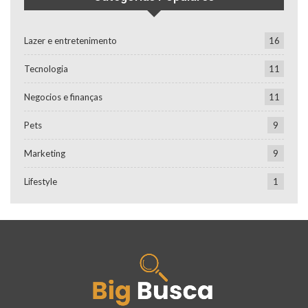
Lazer e entretenimento
16
Tecnologia
11
Negocios e finanças
11
Pets
9
Marketing
9
Lifestyle
1