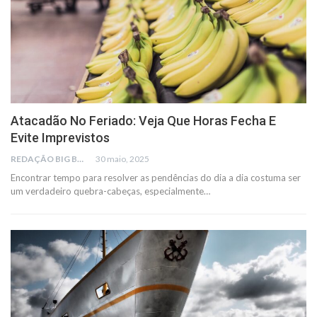
Atacadão No Feriado: Veja Que Horas Fecha E
Evite Imprevistos
REDAÇÃO BIG BUSCA
30 maio, 2025
Encontrar tempo para resolver as pendências do dia a dia costuma ser
um verdadeiro quebra-cabeças, especialmente…