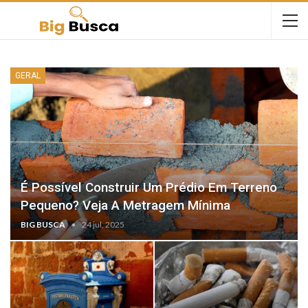
GERAL
É Possível Construir Um Prédio Em Terreno
Pequeno? Veja A Metragem Mínima
BIG BUSCA
24 jul, 2025