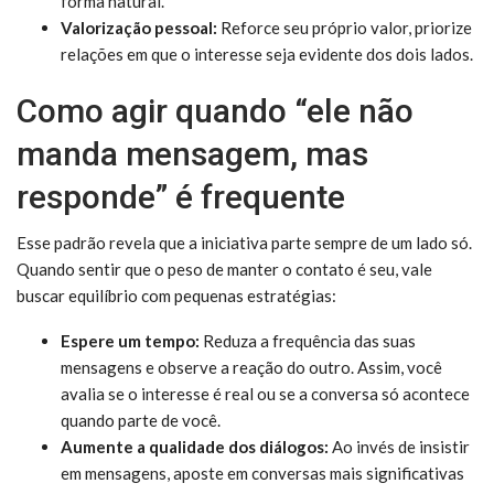
forma natural.
Valorização pessoal:
Reforce seu próprio valor, priorize
relações em que o interesse seja evidente dos dois lados.
Como agir quando “ele não
manda mensagem, mas
responde” é frequente
Esse padrão revela que a iniciativa parte sempre de um lado só.
Quando sentir que o peso de manter o contato é seu, vale
buscar equilíbrio com pequenas estratégias:
Espere um tempo:
Reduza a frequência das suas
mensagens e observe a reação do outro. Assim, você
avalia se o interesse é real ou se a conversa só acontece
quando parte de você.
Aumente a qualidade dos diálogos:
Ao invés de insistir
em mensagens, aposte em conversas mais significativas