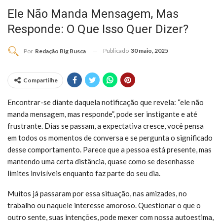
Ele Não Manda Mensagem, Mas
Responde: O Que Isso Quer Dizer?
Publicado
30 maio, 2025
Por
Redação Big Busca
Compartilhe
Encontrar-se diante daquela notificação que revela: “ele não
manda mensagem, mas responde”, pode ser instigante e até
frustrante. Dias se passam, a expectativa cresce, você pensa
em todos os momentos de conversa e se pergunta o significado
desse comportamento. Parece que a pessoa está presente, mas
mantendo uma certa distância, quase como se desenhasse
limites invisíveis enquanto faz parte do seu dia.
Muitos já passaram por essa situação, nas amizades, no
trabalho ou naquele interesse amoroso. Questionar o que o
outro sente, suas intenções, pode mexer com nossa autoestima,