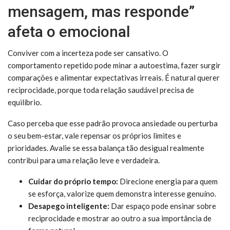
mensagem, mas responde”
afeta o emocional
Conviver com a incerteza pode ser cansativo. O
comportamento repetido pode minar a autoestima, fazer surgir
comparações e alimentar expectativas irreais. É natural querer
reciprocidade, porque toda relação saudável precisa de
equilíbrio.
Caso perceba que esse padrão provoca ansiedade ou perturba
o seu bem-estar, vale repensar os próprios limites e
prioridades. Avalie se essa balança tão desigual realmente
contribui para uma relação leve e verdadeira.
Cuidar do próprio tempo:
Direcione energia para quem
se esforça, valorize quem demonstra interesse genuíno.
Desapego inteligente:
Dar espaço pode ensinar sobre
reciprocidade e mostrar ao outro a sua importância de