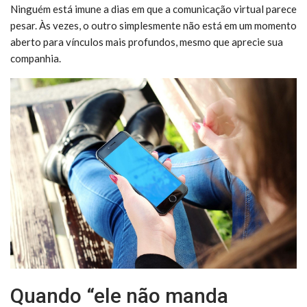
Ninguém está imune a dias em que a comunicação virtual parece
pesar. Às vezes, o outro simplesmente não está em um momento
aberto para vínculos mais profundos, mesmo que aprecie sua
companhia.
Quando “ele não manda