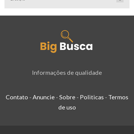
Informações de qualidade
Contato
-
Anuncie
-
Sobre
-
Politicas
-
Termos
de uso