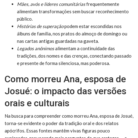
Mães, avós e líderes comunitárias
frequentemente
alimentam transformações sem buscar reconhecimento
público.
Histórias de superação
podem estar escondidas nos
álbuns de família, nos pratos do almoço de domingo ou
nas cartas antigas guardadas na gaveta.
Legados anônimos
alimentam a continuidade das
tradições, dos nomes e das crenças, conectando passado
e presente de forma silenciosa, mas poderosa.
Como morreu Ana, esposa de
Josué: o impacto das versões
orais e culturais
Na busca para compreender como morreu Ana, esposa de Josué,
torna-se evidente o poder da tradição oral e dos relatos
apócrifos. Essas fontes mantêm vivas figuras pouco