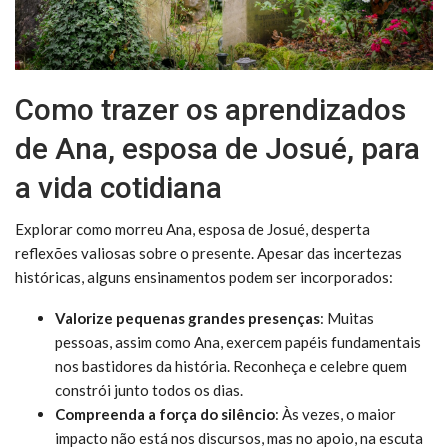
Como trazer os aprendizados
de Ana, esposa de Josué, para
a vida cotidiana
Explorar como morreu Ana, esposa de Josué, desperta
reflexões valiosas sobre o presente. Apesar das incertezas
históricas, alguns ensinamentos podem ser incorporados:
Valorize pequenas grandes presenças
: Muitas
pessoas, assim como Ana, exercem papéis fundamentais
nos bastidores da história. Reconheça e celebre quem
constrói junto todos os dias.
Compreenda a força do silêncio
: Às vezes, o maior
impacto não está nos discursos, mas no apoio, na escuta