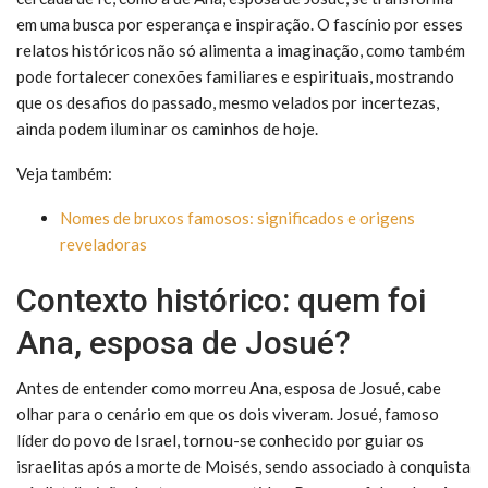
em uma busca por esperança e inspiração. O fascínio por esses
relatos históricos não só alimenta a imaginação, como também
pode fortalecer conexões familiares e espirituais, mostrando
que os desafios do passado, mesmo velados por incertezas,
ainda podem iluminar os caminhos de hoje.
Veja também:
Nomes de bruxos famosos: significados e origens
reveladoras
Contexto histórico: quem foi
Ana, esposa de Josué?
Antes de entender como morreu Ana, esposa de Josué, cabe
olhar para o cenário em que os dois viveram. Josué, famoso
líder do povo de Israel, tornou-se conhecido por guiar os
israelitas após a morte de Moisés, sendo associado à conquista