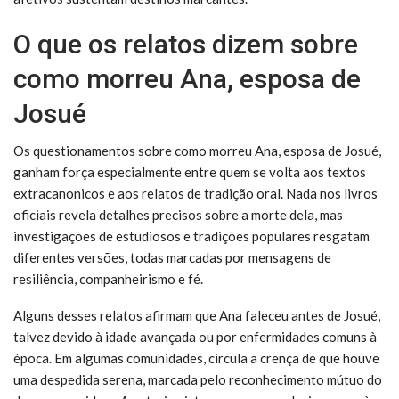
O que os relatos dizem sobre
como morreu Ana, esposa de
Josué
Os questionamentos sobre como morreu Ana, esposa de Josué,
ganham força especialmente entre quem se volta aos textos
extracanonicos e aos relatos de tradição oral. Nada nos livros
oficiais revela detalhes precisos sobre a morte dela, mas
investigações de estudiosos e tradições populares resgatam
diferentes versões, todas marcadas por mensagens de
resiliência, companheirismo e fé.
Alguns desses relatos afirmam que Ana faleceu antes de Josué,
talvez devido à idade avançada ou por enfermidades comuns à
época. Em algumas comunidades, circula a crença de que houve
uma despedida serena, marcada pelo reconhecimento mútuo do