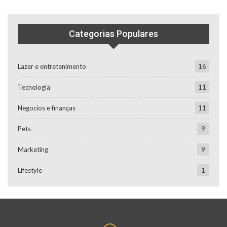
Categorias Populares
Lazer e entretenimento
16
Tecnologia
11
Negocios e finanças
11
Pets
9
Marketing
9
Lifestyle
1