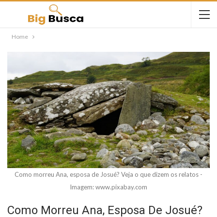
Home
Como morreu Ana, esposa de Josué? Veja o que dizem os relatos -
Imagem: www.pixabay.com
Como Morreu Ana, Esposa De Josué?