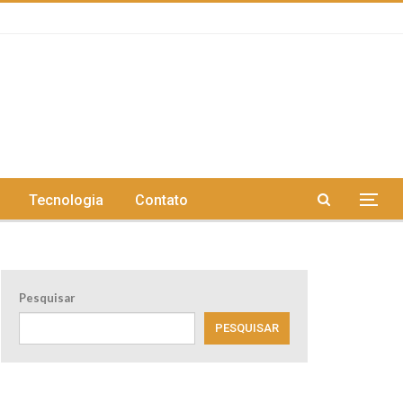
Tecnologia
Contato
Pesquisar
PESQUISAR